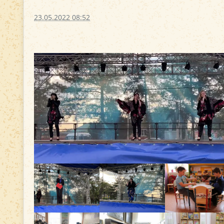
23.05.2022 08:52