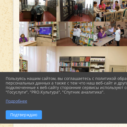
Пользуясь нашим сайтом, вы соглашаетесь с политикой обра
персональных данных а также с тем что наш веб-сайт и друг
подключенные к веб-сайту сторонние сервисы используют co
"Госуслуги", "PRO.Культура", "Спутник аналитика".
Подробнее
Подтверждаю