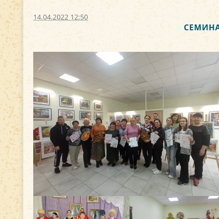
14.04.2022 12:50
СЕМИНА