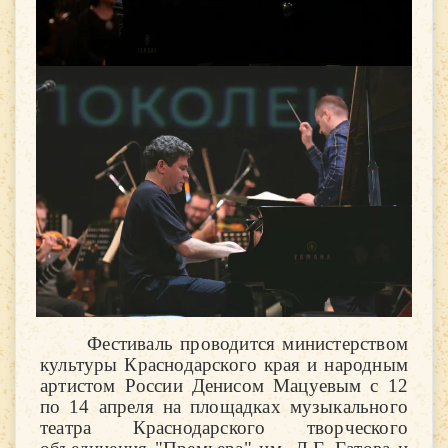
Фестиваль проводится министерством
культуры Краснодарского края и народным
артистом России Денисом Мацуевым с 12
по 14 апреля на площадках музыкального
театра Краснодарского творческого