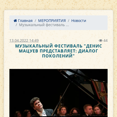
Главная
МЕРОПРИЯТИЯ
Новости
Музыкальный фестиваль ...
13.04.2022 14:49
44
МУЗЫКАЛЬНЫЙ ФЕСТИВАЛЬ "ДЕНИС
МАЦУЕВ ПРЕДСТАВЛЯЕТ: ДИАЛОГ
ПОКОЛЕНИЙ"