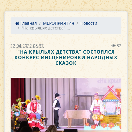
Главная
МЕРОПРИЯТИЯ
Новости
"На крыльях детства" ...
12.04.2022 08:37
32
"НА КРЫЛЬЯХ ДЕТСТВА" СОСТОЯЛСЯ
КОНКУРС ИНСЦЕНИРОВКИ НАРОДНЫХ
СКАЗОК