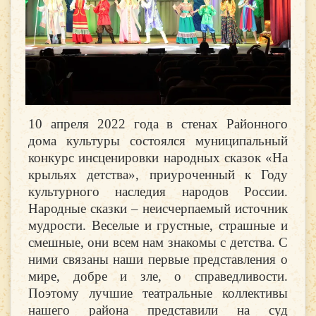
10 апреля 2022 года в стенах Районного
дома культуры состоялся муниципальный
конкурс инсценировки народных сказок «На
крыльях детства», приуроченный к Году
культурного наследия народов России.
Народные сказки – неисчерпаемый источник
мудрости. Веселые и грустные, страшные и
смешные, они всем нам знакомы с детства. С
ними связаны наши первые представления о
мире, добре и зле, о справедливости.
Поэтому лучшие театральные коллективы
нашего района представили на суд