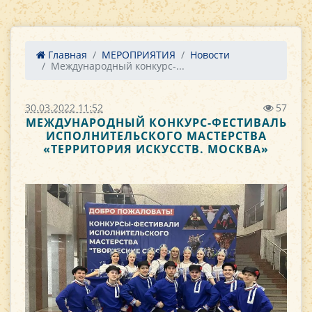
Главная
МЕРОПРИЯТИЯ
Новости
Международный конкурс-...
30.03.2022 11:52
57
МЕЖДУНАРОДНЫЙ КОНКУРС-ФЕСТИВАЛЬ
ИСПОЛНИТЕЛЬСКОГО МАСТЕРСТВА
«ТЕРРИТОРИЯ ИСКУССТВ. МОСКВА»