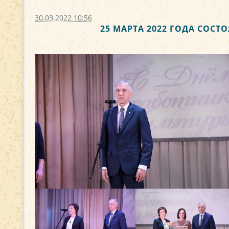
30.03.2022 10:56
25 МАРТА 2022 ГОДА СОС