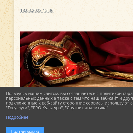
18.03.2022 13:36
Пользуясь нашим сайтом, вы соглашаетесь с политикой обра
персональных данных а также с тем что наш веб-сайт и друг
подключенные к веб-сайту сторонние сервисы используют co
"Госуслуги", "PRO.Культура", "Спутник аналитика".
Подробнее
Подтверждаю