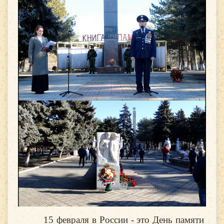
15 февраля в России - это День памяти