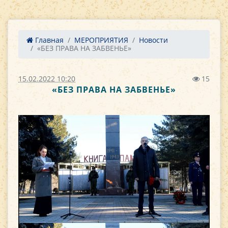
Главная
МЕРОПРИЯТИЯ
Новости
«БЕЗ ПРАВА НА ЗАБВЕНЬЕ»
15.02.2022 10:20
15
«БЕЗ ПРАВА НА ЗАБВЕНЬЕ»