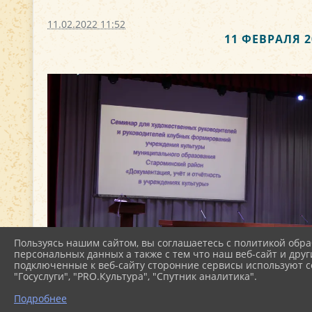
11.02.2022 11:52
11 ФЕВРАЛЯ 
Пользуясь нашим сайтом, вы соглашаетесь с политикой обра
персональных данных а также с тем что наш веб-сайт и друг
подключенные к веб-сайту сторонние сервисы используют co
"Госуслуги", "PRO.Культура", "Спутник аналитика".
Подробнее