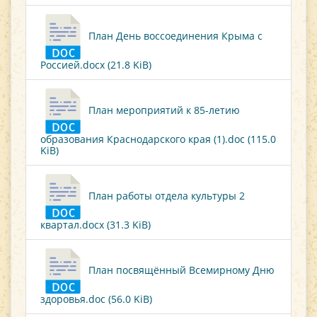
План День воссоединения Крыма с
Россией.docx (21.8 KiB)
План мероприятий к 85-летию
образования Краснодарского края (1).doc (115.0
KiB)
План работы отдела культуры 2
квартал.docx (31.3 KiB)
План посвящённый Всемирному Дню
здоровья.doc (56.0 KiB)