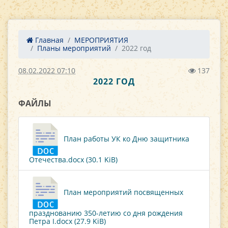
Главная
МЕРОПРИЯТИЯ
Планы мероприятий
2022 год
08.02.2022 07:10
137
2022 ГОД
ФАЙЛЫ
План работы УК ко Дню защитника
Отечества.docx (30.1 KiB)
План мероприятий посвященных
празднованию 350-летию со дня рождения
Петра I.docx (27.9 KiB)