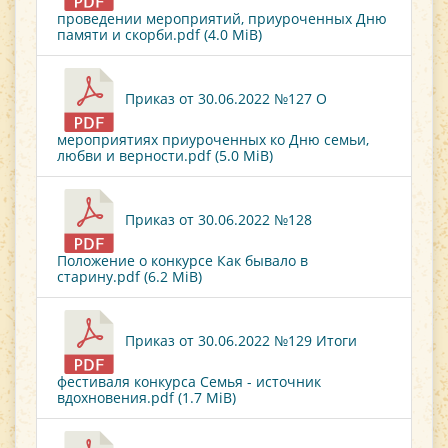
проведении мероприятий, приуроченных Дню
памяти и скорби.pdf (4.0 MiB)
Приказ от 30.06.2022 №127 О
мероприятиях приуроченных ко Дню семьи,
любви и верности.pdf (5.0 MiB)
Приказ от 30.06.2022 №128
Положение о конкурсе Как бывало в
старину.pdf (6.2 MiB)
Приказ от 30.06.2022 №129 Итоги
фестиваля конкурса Семья - источник
вдохновения.pdf (1.7 MiB)