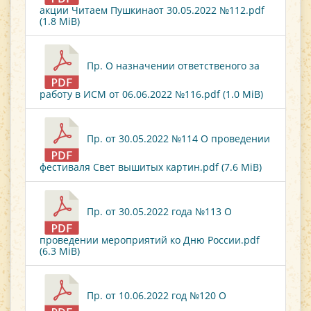
акции Читаем Пушкинаот 30.05.2022 №112.pdf
(1.8 MiB)
Пр. О назначении ответственого за
работу в ИСМ от 06.06.2022 №116.pdf (1.0 MiB)
Пр. от 30.05.2022 №114 О проведении
фестиваля Свет вышитых картин.pdf (7.6 MiB)
Пр. от 30.05.2022 года №113 О
проведении мероприятий ко Дню России.pdf
(6.3 MiB)
Пр. от 10.06.2022 год №120 О