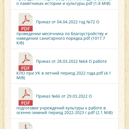
о памятниках истории и культуры.pdf (1.8 MiB)
Приказ от 04.04.2022 год №72 О
проведении месячника по благоустройству и
наведении санитарного порядка.pdf (1017.7
KiB)
Приказ от 28.03.2022 №64 О работе
КЛО при УК в летний период 2022 года.pdf (4.1
MiB)
Приказ №66 от 29.03.2022 О
подготовке учреждений культуры к работе в
осенне-зимний период 2022-2023 г.pdf (2.1 MiB)