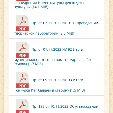
и внедрении Номенклатуры дел отдела
культуры (14.1 MiB)
Пр. от 03.11.2022 №191 О проведении
творческой лаборатории (2.3 MiB)
Пр. от 07.11.2022 №192 Итоги
муниципального этапа памяти маршала Г.К.
Жукова (1.7 MiB)
Пр. от 09.11.2022 №193 Итоги
конкурса Как бывало в старину (1.5 MiB)
Пр. 195 от 10.11.2022 Об утверждении