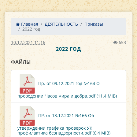
Главная
ДЕЯТЕЛЬНОСТЬ
Приказы
2022 год
10.12.2021 11:16
653
2022 ГОД
ФАЙЛЫ
Пр. от 09.12.2021 год №164 О
проведении Часов мира и добра.pdf (11.4 MiB)
ПР. от 13.12.2021 №166 Об
утверждении графика проверок УК
профилактика безнадзорности.pdf (6.4 MiB)