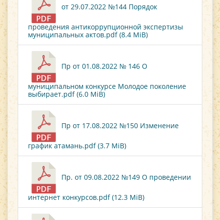
от 29.07.2022 №144 Порядок
проведения антикоррупционной экспертизы
муниципальных актов.pdf (8.4 MiB)
Пр от 01.08.2022 № 146 О
муниципальном конкурсе Молодое поколение
выбирает.pdf (6.0 MiB)
Пр от 17.08.2022 №150 Изменение
график атамань.pdf (3.7 MiB)
Пр. от 09.08.2022 №149 О проведении
интернет конкурсов.pdf (12.3 MiB)