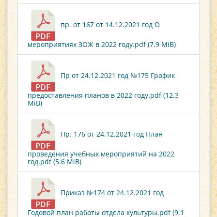
пр. от 167 от 14.12.2021 год О
мероприятиях ЗОЖ в 2022 году.pdf (7.9 MiB)
Пр от 24.12.2021 год №175 График
предоставления планов в 2022 году.pdf (12.3
MiB)
Пр. 176 от 24.12.2021 год План
проведения учебных мероприятий на 2022
год.pdf (5.6 MiB)
Приказ №174 от 24.12.2021 год
Годовой план работы отдела культуры.pdf (9.1