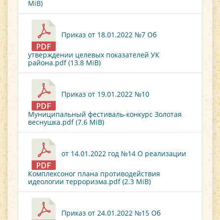
MiB)
Приказ от 18.01.2022 №7 Об
утверждении целевых показателей УК
района.pdf (13.8 MiB)
Приказ от 19.01.2022 №10
Муниципальный фестиваль-конкурс Золотая
веснушка.pdf (7.6 MiB)
от 14.01.2022 год №14 О реализации
Комплексоног плана противодействия
идеологии терроризма.pdf (2.3 MiB)
Приказ от 24.01.2022 №15 Об