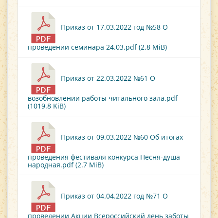
Приказ от 17.03.2022 год №58 О
проведении семинара 24.03.pdf (2.8 MiB)
Приказ от 22.03.2022 №61 О
возобновлении работы читального зала.pdf
(1019.8 KiB)
Приказ от 09.03.2022 №60 Об итогах
проведения фестиваля конкурса Песня-душа
народная.pdf (2.7 MiB)
Приказ от 04.04.2022 год №71 О
проведении Акции Всероссийский день заботы