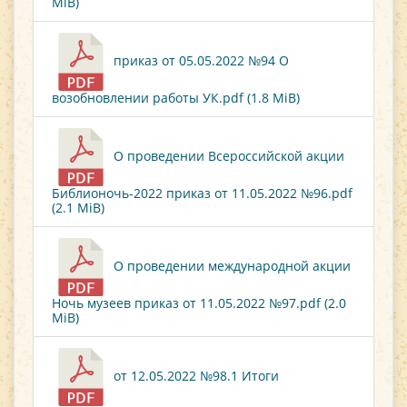
MiB)
приказ от 05.05.2022 №94 О
возобновлении работы УК.pdf (1.8 MiB)
О проведении Всероссийской акции
Библионочь-2022 приказ от 11.05.2022 №96.pdf
(2.1 MiB)
О проведении международной акции
Ночь музеев приказ от 11.05.2022 №97.pdf (2.0
MiB)
от 12.05.2022 №98.1 Итоги