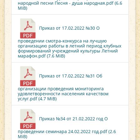
народной песни Песня - душа народная.pdf (6.6
MiB)
Приказ от 17.02.2022 №30 О
проведении смотра-конкурса на лучшую
организацию работы в летний период клубных
формирований учреждений культуры Летний
марафон.pdf (7.6 MiB)
Приказ от 17.02.2022 №31 Об
организации проведения мониторинга
удовлетворенности населения качеством
услуг.pdf (4.7 MiB)
Приказ №34 от 21.02.2022 год О
проведении семинара 24.02.2022 год.pdf (2.6
MiB)