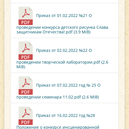
Приказ от 01.02.2022 №21 О
проведении конкурса детского рисунка Слава
защитникам Отечества!.pdf (3.9 MiB)
Приказ от 02.02.2022 №22 О
проведении творческой лаборатории.pdf (2.6
MiB)
Приказ от 07.02.2022 год № 25 О
проведении семинара 11.02.pdf (2.6 MiB)
Приказ от 16.02.2022 год №28
Положение о конкурсе инсценированной