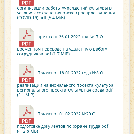
организации работы учреждений культуры в
условиях сохранения рисков распространения
(COVID-19).pdf (5.4 MiB)
приказ от 26.01.2022 год №17 О
временном переводе на удаленную работу
сотрудников.pdf (1.7 MiB)
Приказ от 18.01.2022 года №8 О
реализации начионального проекта Культура
регионального проекта Культурная среда.pdf
(2.1 MiB)
Приказ от 01.02.2022 №20 О
подготовке документов по охране труда.pdf
(412.8 KiB)