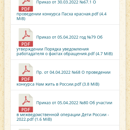
Приказ от 30.03.2022 №67.1 О
проведении конкурса Пасха красная.pdf (4.4
MiB)
Приказ от 05.04.2022 год №79 Об
утверждении Порядка уведомления
работадателя о фактах обращения.pdf (4.7 MiB)
Пр. от 04.04.2022 №68 О проведении
конкурса Нам жить в России.pdf (3.8 MiB)
Приказ от 05.04.2022 №80 Об участии
в межведомственной операции Дети России -
2022.pdf (1.6 MiB)