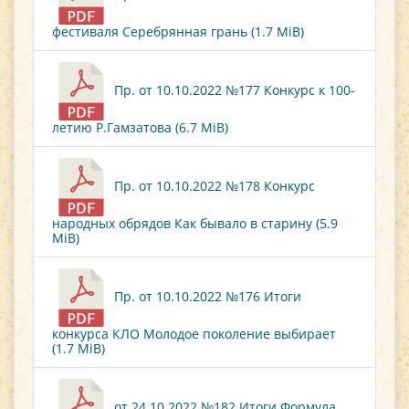
фестиваля Серебрянная грань (1.7 MiB)
Пр. от 10.10.2022 №177 Конкурс к 100-
летию Р.Гамзатова (6.7 MiB)
Пр. от 10.10.2022 №178 Конкурс
народных обрядов Как бывало в старину (5.9
MiB)
Пр. от 10.10.2022 №176 Итоги
конкурса КЛО Молодое поколение выбирает
(1.7 MiB)
от 24.10.2022 №182 Итоги Формула