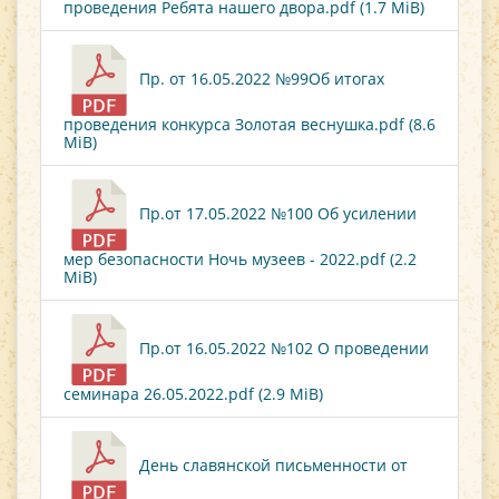
проведения Ребята нашего двора.pdf (1.7 MiB)
Пр. от 16.05.2022 №99Об итогах
проведения конкурса Золотая веснушка.pdf (8.6
MiB)
Пр.от 17.05.2022 №100 Об усилении
мер безопасности Ночь музеев - 2022.pdf (2.2
MiB)
Пр.от 16.05.2022 №102 О проведении
семинара 26.05.2022.pdf (2.9 MiB)
День славянской письменности от