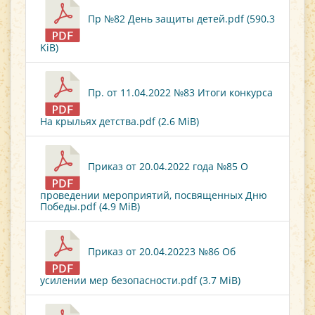
Пр №82 День защиты детей.pdf (590.3
KiB)
Пр. от 11.04.2022 №83 Итоги конкурса
На крыльях детства.pdf (2.6 MiB)
Приказ от 20.04.2022 года №85 О
проведении мероприятий, посвященных Дню
Победы.pdf (4.9 MiB)
Приказ от 20.04.20223 №86 Об
усилении мер безопасности.pdf (3.7 MiB)