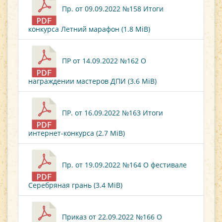
Пр. от 09.09.2022 №158 Итоги
конкурса Летний марафон (1.8 MiB)
ПР от 14.09.2022 №162 О
награждении мастеров ДПИ (3.6 MiB)
ПР. от 16.09.2022 №163 Итоги
интернет-конкурса (2.7 MiB)
Пр. от 19.09.2022 №164 О фестивале
Серебряная грань (3.4 MiB)
Приказ от 22.09.2022 №166 О