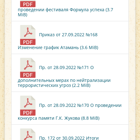
проведении фестиваля Формула успеха (3.7
MiB)
Приказ от 27.09.2022 №168
Изменение график Атамань (3.6 MiB)
Пр. от 28.09.2022 №171 О
дополнительных мерах по нейтрализации
террористических угроз (2.2 MiB)
Пр. от 28.09.2022 №170 О проведении
конкурса памяти Г.К. Жукова (8.8 MiB)
Пр. 172 от 30.09.2022 Итоги