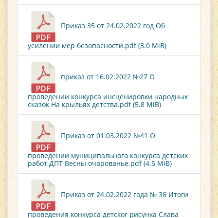
Приказ 35 от 24.02.2022 год Об
усилении мер безопасности.pdf (3.0 MiB)
приказ от 16.02.2022 №27 О
проведении конкурса инсценировки народных
сказок На крыльях детства.pdf (5.8 MiB)
Приказ от 01.03.2022 №41 О
проведении муниципального конкурса детских
работ ДПТ Весны очарованье.pdf (4.5 MiB)
Приказ от 24.02.2022 года № 36 Итоги
проведения конкурса детског рисунка Слава