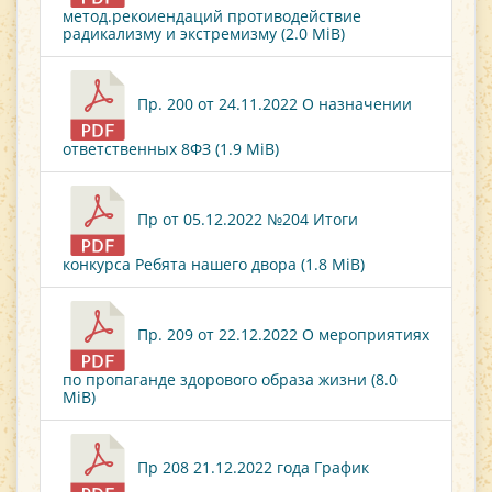
метод.рекоиендаций противодействие
радикализму и экстремизму (2.0 MiB)
Пр. 200 от 24.11.2022 О назначении
ответственных 8ФЗ (1.9 MiB)
Пр от 05.12.2022 №204 Итоги
конкурса Ребята нашего двора (1.8 MiB)
Пр. 209 от 22.12.2022 О мероприятиях
по пропаганде здорового образа жизни (8.0
MiB)
Пр 208 21.12.2022 года График